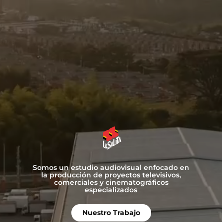
Somos un estudio audiovisual enfocado en
la producción de proyectos televisivos,
comerciales y cinematográficos
especializados
Nuestro Trabajo