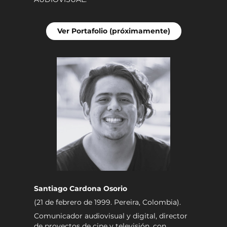
Ver Portafolio (próximamente)
Santiago Cardona Osorio
(21 de febrero de 1999. Pereira, Colombia).
Comunicador audiovisual y digital, director
de proyectos de cine y televisión, con